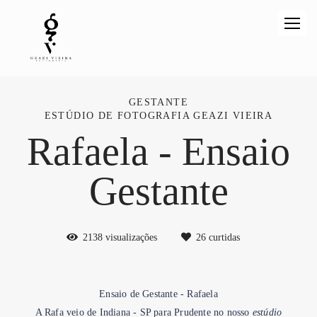
GESTANTE
ESTÚDIO DE FOTOGRAFIA GEAZI VIEIRA
Rafaela - Ensaio
Gestante
2138
visualizações
26
curtidas
Ensaio de Gestante - Rafaela
A Rafa veio de Indiana - SP para Prudente no nosso
estúdio