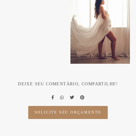
DEIXE SEU COMENTÁRIO, COMPARTILHE!
SOLICITE SEU ORÇAMENTO