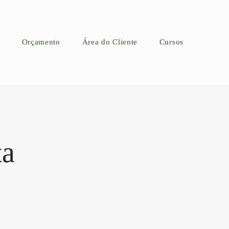
Orçamento
Área do Cliente
Cursos
ta