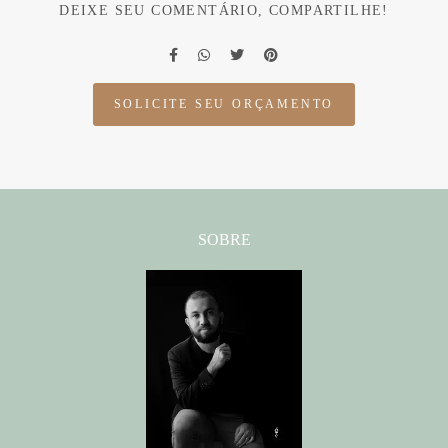
DEIXE SEU COMENTÁRIO, COMPARTILHE!
SOLICITE SEU ORÇAMENTO
SOBRE