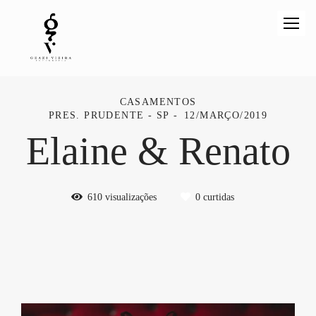
CASAMENTOS
PRES. PRUDENTE - SP
12/MARÇO/2019
Elaine & Renato
610
visualizações
0
curtidas