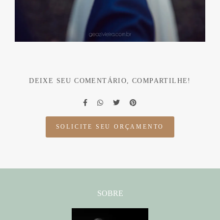
DEIXE SEU COMENTÁRIO, COMPARTILHE!
SOLICITE SEU ORÇAMENTO
SOBRE