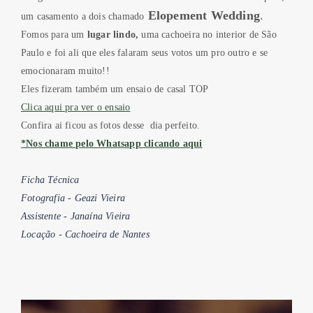
Elopement Wedding
.
um casamento a dois chamado
Fomos para um
lugar lindo,
uma cachoeira no interior de São
Paulo e foi ali que eles falaram seus votos um pro outro e se
emocionaram muito!!
Eles fizeram também um ensaio de casal TOP
Clica aqui pra ver o ensaio
Confira ai ficou as fotos desse dia perfeito.
*Nos chame pelo Whatsapp clicando aqui
Ficha Técnica
Fotografia - Geazi Vieira
Assistente - Janaína Vieira
Locação - Cachoeira de Nantes