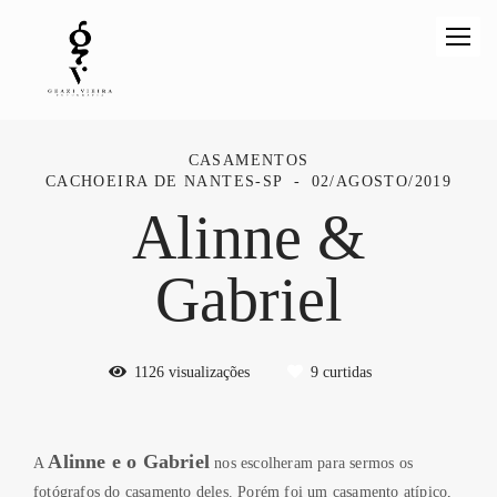
CASAMENTOS
CACHOEIRA DE NANTES-SP
02/AGOSTO/2019
Alinne &
Gabriel
1126
visualizações
9
curtidas
Alinne e o Gabriel
A
nos escolheram para sermos os
fotógrafos do casamento deles. Porém foi um casamento atípico,