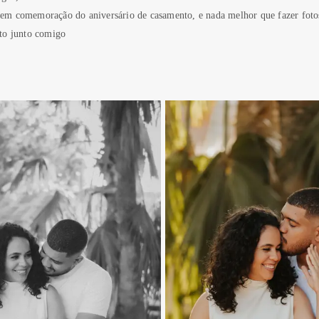
m comemoração do aniversário de casamento, e nada melhor que fazer fotos
to junto comigo