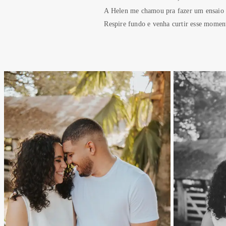
A Helen me chamou pra fazer um ensaio e
Respire fundo e venha curtir esse momen