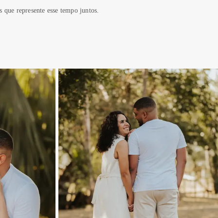
 que represente esse tempo juntos.