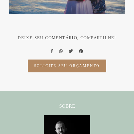
DEIXE SEU COMENTÁRIO, COMPARTILHE!
SOLICITE SEU ORÇAMENTO
SOBRE