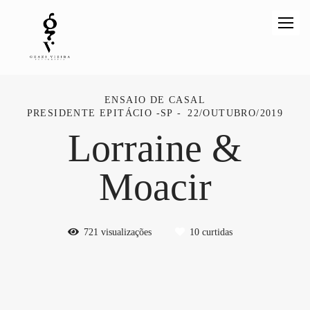
ENSAIO DE CASAL
PRESIDENTE EPITÁCIO -SP
22/OUTUBRO/2019
Lorraine &
Moacir
721
visualizações
10
curtidas