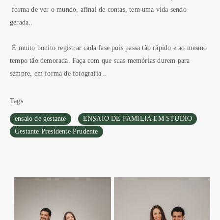
forma de ver o mundo, afinal de contas, tem uma vida sendo
gerada..
È muito bonito registrar cada fase pois passa tão rápido e ao mesmo
tempo tão demorada. Faça com que suas memórias durem para
sempre, em forma de fotografia ..
Tags
ensaio de gestante
ENSAIO DE FAMILIA EM STUDIO
Gestante Presidente Prudente