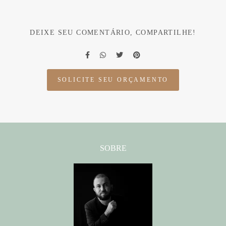
DEIXE SEU COMENTÁRIO, COMPARTILHE!
SOLICITE SEU ORÇAMENTO
SOBRE