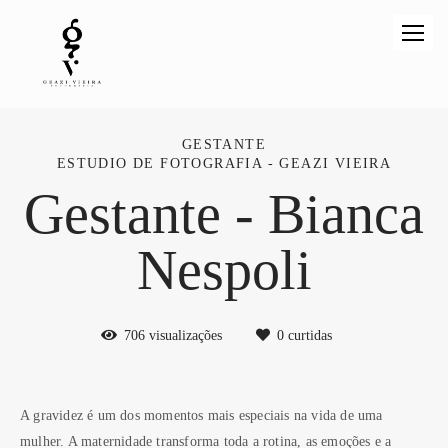
GESTANTE
ESTUDIO DE FOTOGRAFIA - GEAZI VIEIRA
Gestante - Bianca
Nespoli
706
visualizações
0
curtidas
A gravidez é um dos momentos mais especiais na vida de uma
mulher. A maternidade transforma toda a rotina, as emoções e a