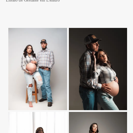
Ensaio de Gestante em Estudio