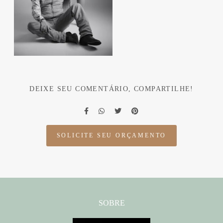
DEIXE SEU COMENTÁRIO, COMPARTILHE!
SOLICITE SEU ORÇAMENTO
SOBRE