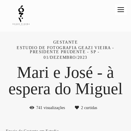
GESTANTE
ESTUDIO DE FOTOGRAFIA GEAZI VIEIRA -
PRESIDENTE PRUDENTE - SP
01/DEZEMBRO/2023
Mari e José - à
espera do Miguel
741
visualizações
2
curtidas