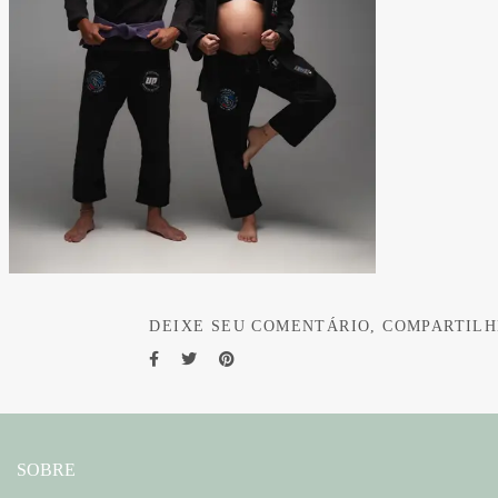
DEIXE SEU COMENTÁRIO, COMPARTILH
SOBRE