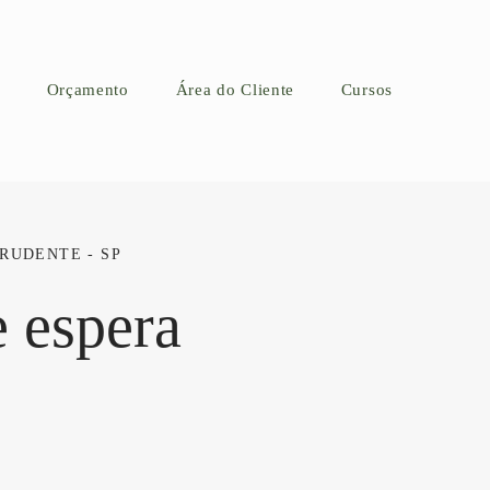
Orçamento
Área do Cliente
Cursos
RUDENTE - SP
e espera