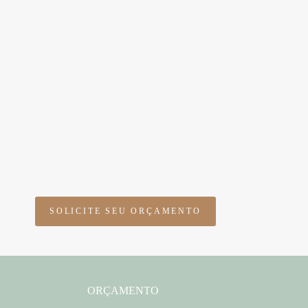
SOLICITE SEU ORÇAMENTO
ORÇAMENTO