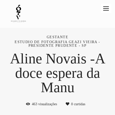
GESTANTE
ESTUDIO DE FOTOGRAFIA GEAZI VIEIRA -
PRESIDENTE PRUDENTE - SP
Aline Novais -A
doce espera da
Manu
463
visualizações
0
curtidas