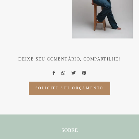
DEIXE SEU COMENTÁRIO, COMPARTILHE!
SOLICITE SEU ORÇAMENTO
SOBRE