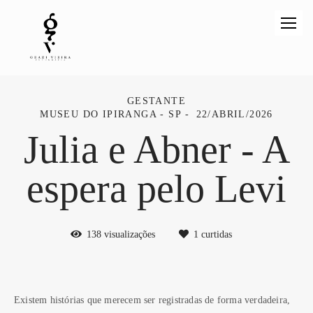
GESTANTE
MUSEU DO IPIRANGA - SP
22/ABRIL/2026
Julia e Abner - A
espera pelo Levi
138
visualizações
1
curtidas
Existem histórias que merecem ser registradas de forma verdadeira,