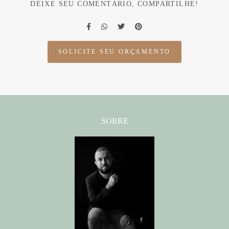
DEIXE SEU COMENTÁRIO, COMPARTILHE!
SOLICITE SEU ORÇAMENTO
SOBRE