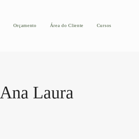
Orçamento
Área do Cliente
Cursos
 Ana Laura