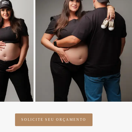
SOLICITE SEU ORÇAMENTO