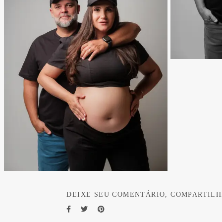
DEIXE SEU COMENTÁRIO, COMPARTILH