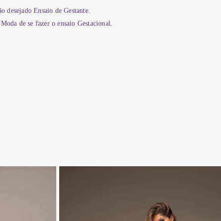
ão desejado Ensaio de Gestante.
 Moda de se fazer o ensaio Gestacional.