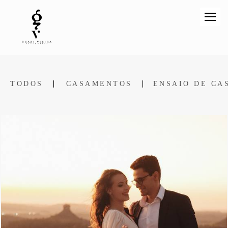
TODOS
CASAMENTOS
ENSAIO DE CA