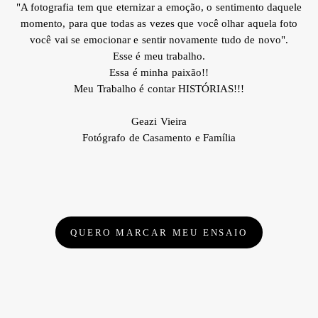
"A fotografia tem que eternizar a emoção, o sentimento daquele
momento, para que todas as vezes que você olhar aquela foto
você vai se emocionar e sentir novamente tudo de novo".
Esse é meu trabalho.
Essa é minha paixão!!
Meu Trabalho é contar HISTÓRIAS!!!
Geazi Vieira
Fotógrafo de Casamento e Família
QUERO MARCAR MEU ENSAIO