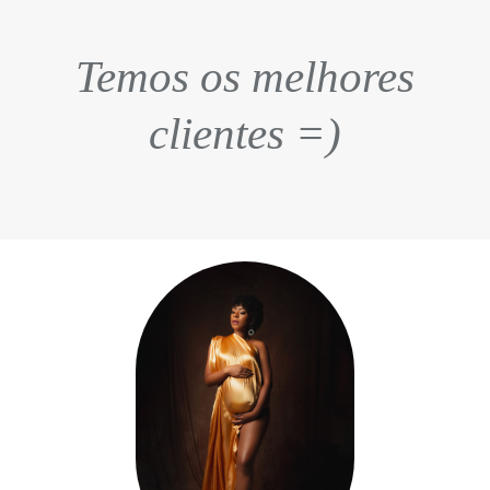
Temos os melhores
clientes =)