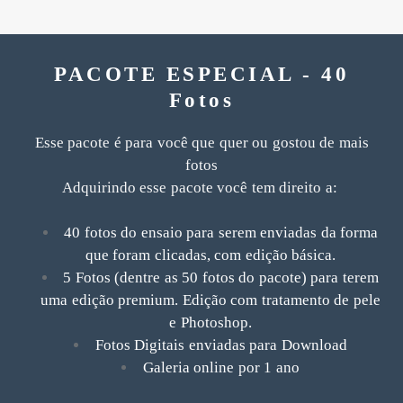
PACOTE ESPECIAL - 40
Fotos
Esse pacote é para você que quer ou gostou de mais
fotos
Adquirindo esse pacote você tem direito a:
40 fotos do ensaio para serem enviadas da forma
que foram clicadas, com edição básica.
5 Fotos (dentre as 50 fotos do pacote) para terem
uma edição premium. Edição com tratamento de pele
e Photoshop.
Fotos Digitais enviadas para Download
Galeria online por 1 ano