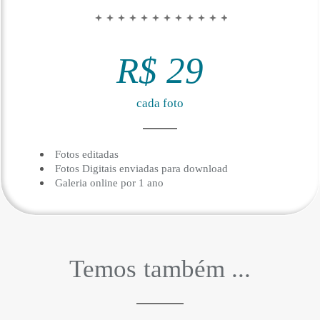
R$ 29
cada foto
Fotos editadas
Fotos Digitais enviadas para download
Galeria online por 1 ano
Temos também ...