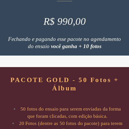
R$ 990,00
Fechando e pagando esse pacote no agendamento
do ensaio
você ganha + 10 fotos
PACOTE GOLD - 50 Fotos +
Álbum
50 fotos do ensaio para serem enviadas da forma
que foram clicadas, com edição básica.
20 Fotos (dentre as 50 fotos do pacote) para terem