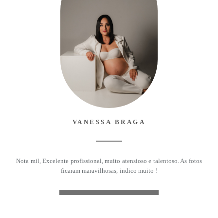
VANESSA BRAGA
Nota mil, Excelente profissional, muito atensioso e talentoso. As fotos
ficaram maravilhosas, indico muito !