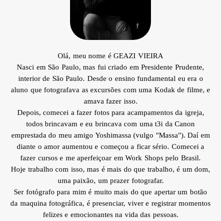
Olá, meu nome é
GEAZI VIEIRA
Nasci em São Paulo, mas fui criado em Presidente Prudente,
interior de São Paulo. Desde o ensino fundamental eu era o
aluno que fotografava as excursões com uma Kodak de filme, e
amava fazer isso.
Depois, comecei a fazer fotos para acampamentos da igreja,
todos brincavam e eu brincava com uma t3i da Canon
emprestada do meu amigo Yoshimassa (vulgo "Massa"). Daí em
diante o amor aumentou e começou a ficar sério. Comecei a
fazer cursos e me aperfeiçoar em Work Shops pelo Brasil.
Hoje trabalho com isso, mas é mais do que trabalho, é um dom,
uma paixão, um prazer fotografar.
Ser fotógrafo para mim é muito mais do que apertar um botão
da maquina fotográfica, é presenciar, viver e registrar momentos
felizes e emocionantes na vida das pessoas.