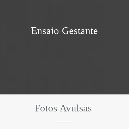
Ensaio Gestante
Fotos Avulsas