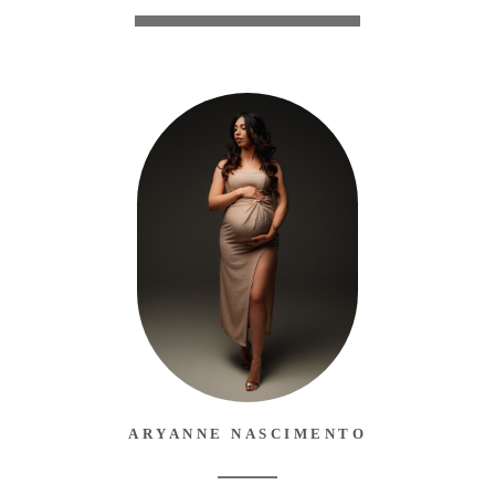
ARYANNE NASCIMENTO