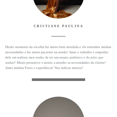
CRISTIANE PAULINA
Desdo momento da escolha fui muito bem atendida e ele entendeu minhas
necessidades e foi muito paciente na sessão! Amei o trabalho e empenho
dele em realizar meu sonho de ter um ensaio autêntico e do jeito que
sonhei! Muito prestativo e atento a atender as necessidades do cliente!
Amei minhas Fotos e experiência! Vou indicar muitoo!