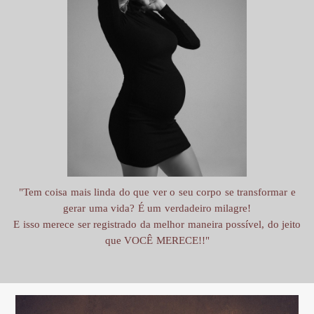
"Tem coisa mais linda do que ver o seu corpo se transformar e
gerar uma vida? É um verdadeiro milagre!
E isso merece ser registrado da melhor maneira possível, do jeito
que VOCÊ MERECE!!"