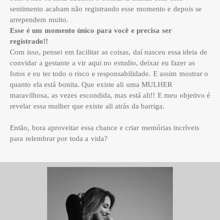
sentimento acabam não registrando esse momento e depois se
arrependem muito.
Esse é um momento único para você e precisa ser
registrado!!
Com isso, pensei em facilitar as coisas, daí nasceu essa ideia de
convidar a gestante a vir aqui no estudio, deixar eu fazer as
fotos e eu ter todo o risco e responsabilidade. E assim mostrar o
quanto ela está bonita. Que existe ali uma MULHER
maravilhosa, as vezes escondida, mas está ali!! E meu objetivo é
revelar essa mulher que existe ali atrás da barriga.
Então, bora aproveitar essa chance e criar memórias incríveis
para relembrar por toda a vida?