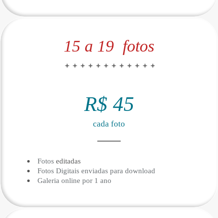
15 a 19 fotos
R$ 45
cada foto
Fotos
editadas
Fotos Digitais enviadas para download
Galeria online por 1 ano