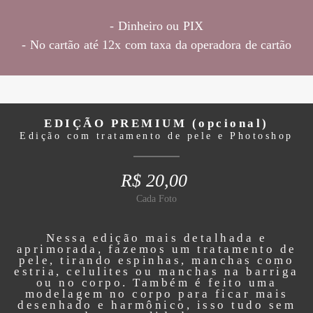
- Dinheiro ou PIX
- No cartão até 12x com taxa da operadora de cartão
EDIÇÃO PREMIUM (opcional)
Edição com tratamento de pele e Photoshop
R$ 20,00
Cada Foto
Nessa edição mais detalhada e
aprimorada, fazemos um tratamento de
pele, tirando espinhas, manchas como
estria, celulites ou manchas na barriga
ou no corpo. Também é feito uma
modelagem no corpo para ficar mais
desenhado e harmônico, isso tudo sem