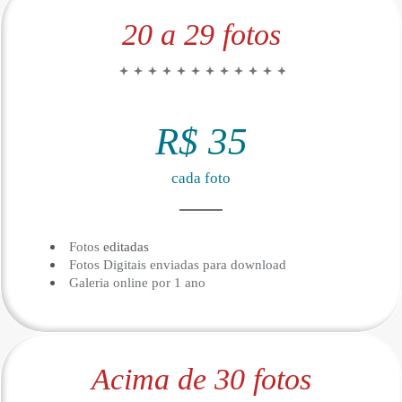
20 a 29 fotos
R$ 35
cada foto
Fotos
editadas
Fotos Digitais enviadas para download
Galeria online por 1 ano
Acima de 30 fotos