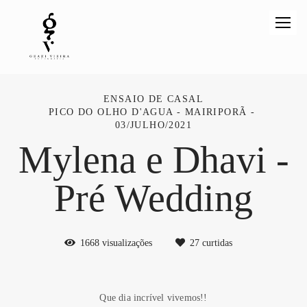
ENSAIO DE CASAL
PICO DO OLHO D'AGUA - MAIRIPORÃ
03/JULHO/2021
Mylena e Dhavi -
Pré Wedding
1668
visualizações
27
curtidas
Que dia incrível vivemos!!