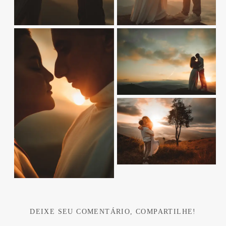
DEIXE SEU COMENTÁRIO, COMPARTILHE!