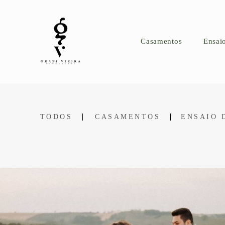
Casamentos
Ensai
TODOS
CASAMENTOS
ENSAIO 