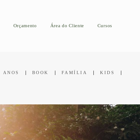
Orçamento
Área do Cliente
Cursos
5 ANOS
BOOK
FAMÍLIA
KIDS