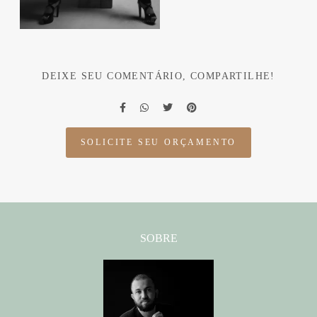
DEIXE SEU COMENTÁRIO, COMPARTILHE!
SOLICITE SEU ORÇAMENTO
SOBRE