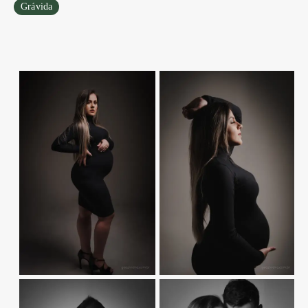
Grávida