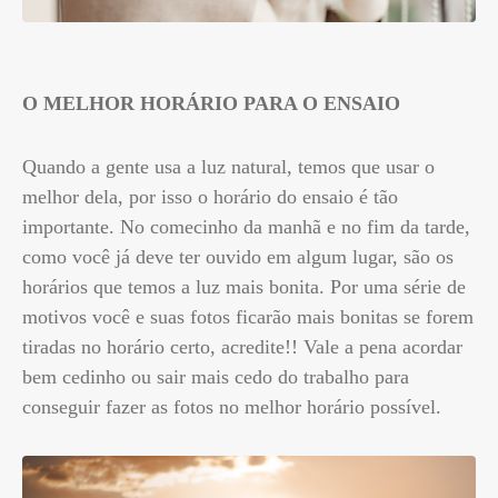
O MELHOR HORÁRIO PARA O ENSAIO
Quando a gente usa a luz natural, temos que usar o
melhor dela, por isso o horário do ensaio é tão
importante. No comecinho da manhã e no fim da tarde,
como você já deve ter ouvido em algum lugar, são os
horários que temos a luz mais bonita. Por uma série de
motivos você e suas fotos ficarão mais bonitas se forem
tiradas no horário certo, acredite!! Vale a pena acordar
bem cedinho ou sair mais cedo do trabalho para
conseguir fazer as fotos no melhor horário possível.