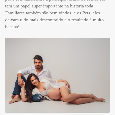
tem um papel super importante na história toda!
Familiares também são bem vindos, e os Pets, eles
deixam tudo mais descontraído e o resultado é muito
bacana!