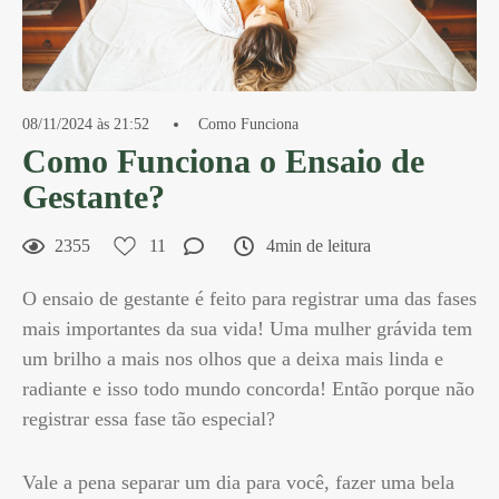
08/11/2024 às 21:52
Como Funciona
Como Funciona o Ensaio de
Gestante?
2355
11
4min de leitura
O ensaio de gestante é feito para registrar uma das fases
mais importantes da sua vida! Uma mulher grávida tem
um brilho a mais nos olhos que a deixa mais linda e
radiante e isso todo mundo concorda! Então porque não
registrar essa fase tão especial?
Vale a pena separar um dia para você, fazer uma bela