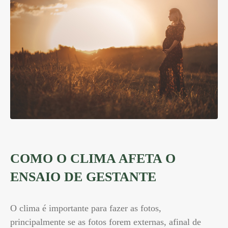
COMO O CLIMA AFETA O
ENSAIO DE GESTANTE
O clima é importante para fazer as fotos,
principalmente se as fotos forem externas, afinal de