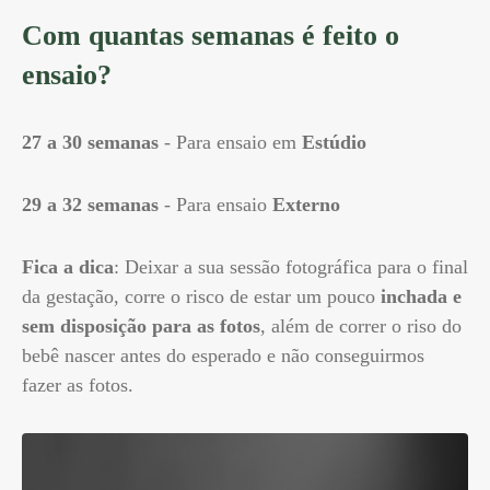
Com quantas semanas é feito o
ensaio?
27 a 30 semanas
- Para ensaio em
Estúdio
29 a 32 semanas
- Para ensaio
Externo
Fica a dica
: Deixar a sua sessão fotográfica para o final
da gestação, corre o risco de estar um pouco
inchada e
sem disposição para as fotos
, além de correr o riso do
bebê nascer antes do esperado e não conseguirmos
fazer as fotos.