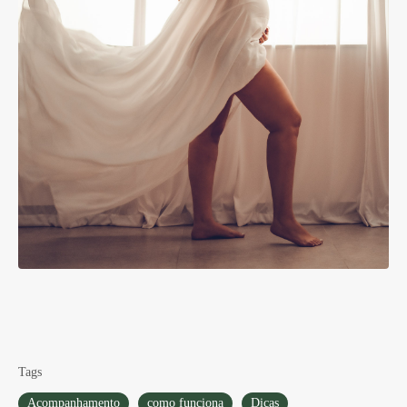
Tags
Acompanhamento
como funciona
Dicas