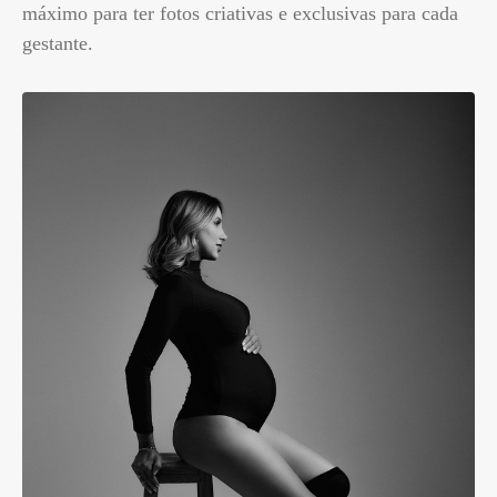
máximo para ter fotos criativas e exclusivas para cada
gestante.