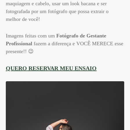
maquiagem e cabelo, usar um look bacana e ser
fotografada por um fotógrafo que possa extrair o
melhor de você!
Imagens feitas com um
Fotógrafo de Gestante
Profissional
fazem a diferença e VOCÊ MERECE esse
presente!! 😉
QUERO RESERVAR MEU ENSAIO