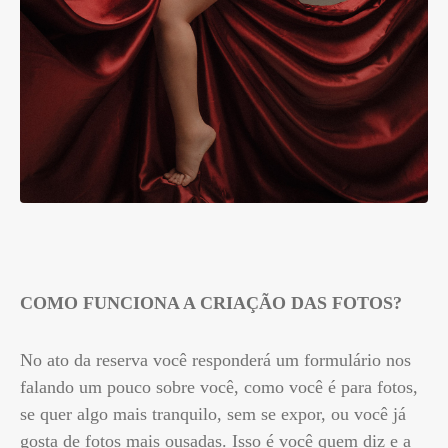
COMO FUNCIONA A CRIAÇÃO DAS FOTOS?
No ato da reserva você responderá um formulário nos
falando um pouco sobre você, como você é para fotos,
se quer algo mais tranquilo, sem se expor, ou você já
gosta de fotos mais ousadas. Isso é você quem diz e a