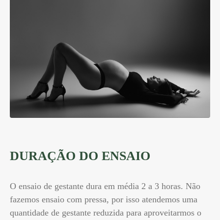
DURAÇÃO DO ENSAIO
O ensaio de gestante dura em média 2 a 3 horas. Não
fazemos ensaio com pressa, por isso atendemos uma
quantidade de gestante reduzida para aproveitarmos o