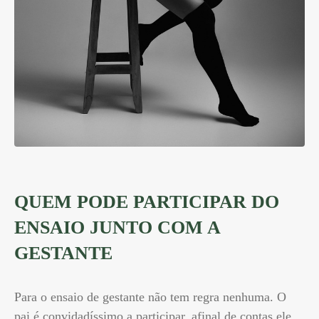
QUEM PODE PARTICIPAR DO
ENSAIO JUNTO COM A
GESTANTE
Para o ensaio de gestante não tem regra nenhuma. O
pai é convidadíssimo a participar, afinal de contas ele