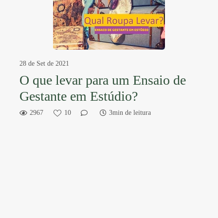
28 de Set de 2021
O que levar para um Ensaio de
Gestante em Estúdio?
2967
10
3min de leitura