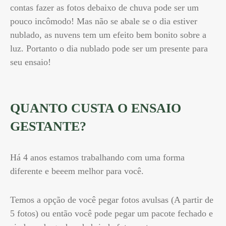
contas fazer as fotos debaixo de chuva pode ser um
pouco incômodo! Mas não se abale se o dia estiver
nublado, as nuvens tem um efeito bem bonito sobre a
luz. Portanto o dia nublado pode ser um presente para
seu ensaio!
QUANTO CUSTA O ENSAIO
GESTANTE?
Há 4 anos estamos trabalhando com uma forma
diferente e beeem melhor para você.
Temos a opção de você pegar fotos avulsas (A partir de
5 fotos) ou então você pode pegar um pacote fechado e