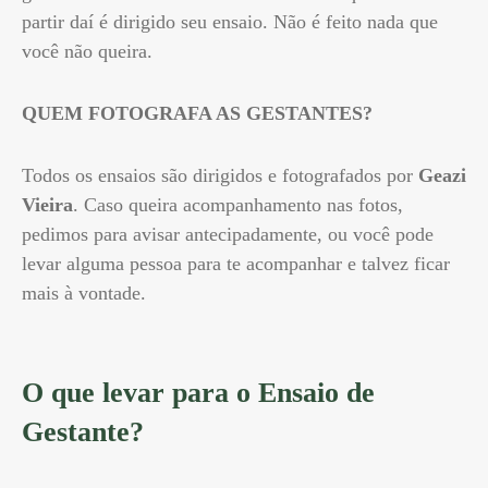
partir daí é dirigido seu ensaio. Não é feito nada que
você não queira.
QUEM FOTOGRAFA AS GESTANTES?
Todos os ensaios são dirigidos e fotografados por
Geazi
Vieira
. Caso queira acompanhamento nas fotos,
pedimos para avisar antecipadamente, ou você pode
levar alguma pessoa para te acompanhar e talvez ficar
mais à vontade.
O que levar para o Ensaio de
Gestante?