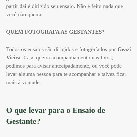
partir daí é dirigido seu ensaio. Não é feito nada que
você não queira.
QUEM FOTOGRAFA AS GESTANTES?
Todos os ensaios são dirigidos e fotografados por
Geazi
Vieira
. Caso queira acompanhamento nas fotos,
pedimos para avisar antecipadamente, ou você pode
levar alguma pessoa para te acompanhar e talvez ficar
mais à vontade.
O que levar para o Ensaio de
Gestante?