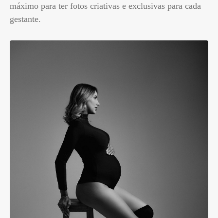
máximo para ter fotos criativas e exclusivas para cada
gestante.