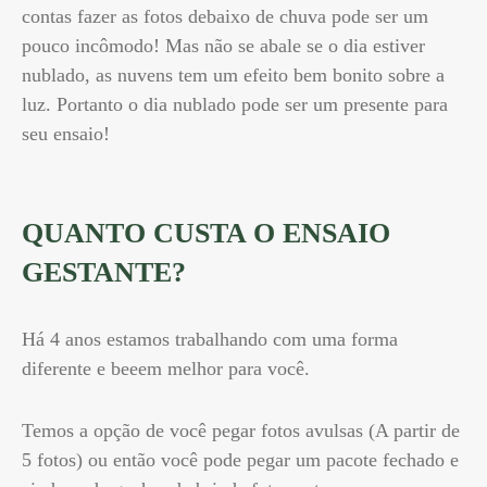
contas fazer as fotos debaixo de chuva pode ser um
pouco incômodo! Mas não se abale se o dia estiver
nublado, as nuvens tem um efeito bem bonito sobre a
luz. Portanto o dia nublado pode ser um presente para
seu ensaio!
QUANTO CUSTA O ENSAIO
GESTANTE?
Há 4 anos estamos trabalhando com uma forma
diferente e beeem melhor para você.
Temos a opção de você pegar fotos avulsas (A partir de
5 fotos) ou então você pode pegar um pacote fechado e