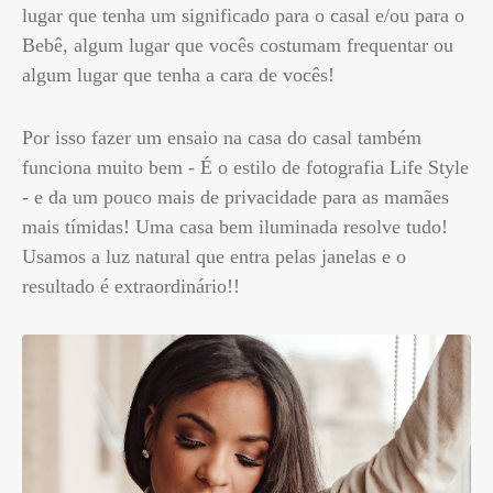
lugar que tenha um significado para o casal e/ou para o
Bebê, algum lugar que vocês costumam frequentar ou
algum lugar que tenha a cara de vocês!
Por isso fazer um ensaio na casa do casal também
funciona muito bem - É o estilo de fotografia Life Style
- e da um pouco mais de privacidade para as mamães
mais tímidas! Uma casa bem iluminada resolve tudo!
Usamos a luz natural que entra pelas janelas e o
resultado é extraordinário!!