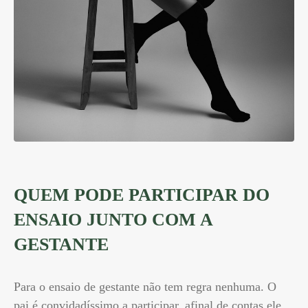
QUEM PODE PARTICIPAR DO
ENSAIO JUNTO COM A
GESTANTE
Para o ensaio de gestante não tem regra nenhuma. O
pai é convidadíssimo a participar, afinal de contas ele