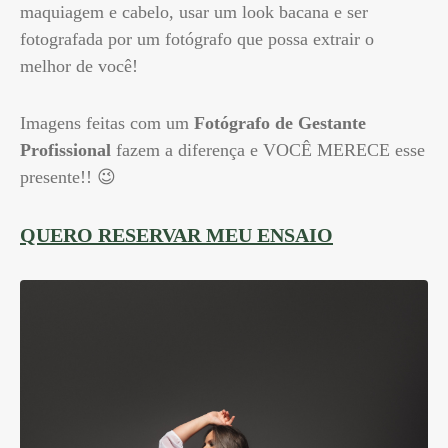
maquiagem e cabelo, usar um look bacana e ser
fotografada por um fotógrafo que possa extrair o
melhor de você!
Imagens feitas com um
Fotógrafo de Gestante
Profissional
fazem a diferença e VOCÊ MERECE esse
presente!! 😉
QUERO RESERVAR MEU ENSAIO