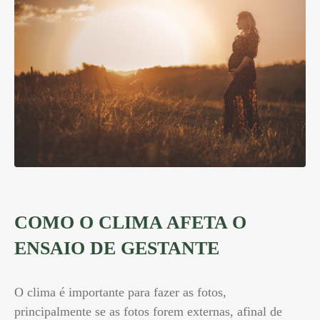
COMO O CLIMA AFETA O
ENSAIO DE GESTANTE
O clima é importante para fazer as fotos,
principalmente se as fotos forem externas, afinal de