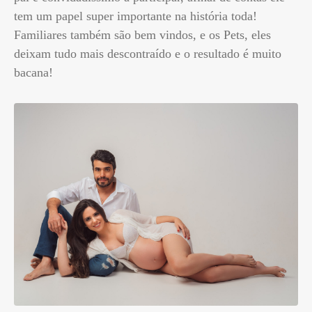
tem um papel super importante na história toda!
Familiares também são bem vindos, e os Pets, eles
deixam tudo mais descontraído e o resultado é muito
bacana!