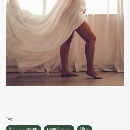
Tags
Acompanhamento
como funciona
Dicas