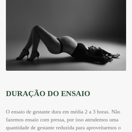
DURAÇÃO DO ENSAIO
O ensaio de gestante dura em média 2 a 3 horas. Não
fazemos ensaio com pressa, por isso atendemos uma
quantidade de gestante reduzida para aproveitarmos o