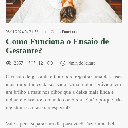
08/11/2024 às 21:52
Como Funciona
Como Funciona o Ensaio de
Gestante?
2357
12
4min de leitura
O ensaio de gestante é feito para registrar uma das fases
mais importantes da sua vida! Uma mulher grávida tem
um brilho a mais nos olhos que a deixa mais linda e
radiante e isso todo mundo concorda! Então porque não
registrar essa fase tão especial?
Vale a pena separar um dia para você, fazer uma bela