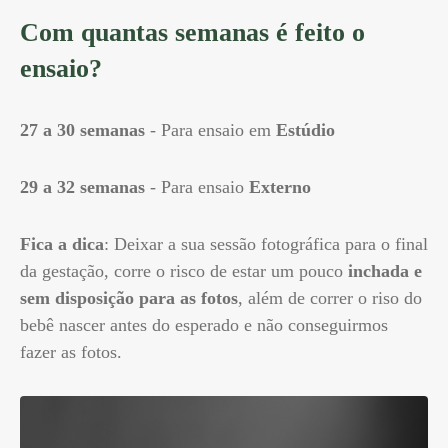
Com quantas semanas é feito o
ensaio?
27 a 30 semanas
- Para ensaio em
Estúdio
29 a 32 semanas
- Para ensaio
Externo
Fica a dica
: Deixar a sua sessão fotográfica para o final
da gestação, corre o risco de estar um pouco
inchada e
sem disposição para as fotos
, além de correr o riso do
bebê nascer antes do esperado e não conseguirmos
fazer as fotos.