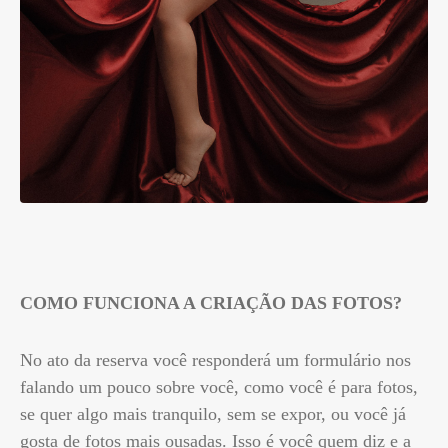
COMO FUNCIONA A CRIAÇÃO DAS FOTOS?
No ato da reserva você responderá um formulário nos
falando um pouco sobre você, como você é para fotos,
se quer algo mais tranquilo, sem se expor, ou você já
gosta de fotos mais ousadas. Isso é você quem diz e a