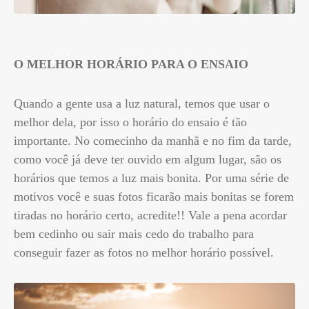
O MELHOR HORÁRIO PARA O ENSAIO
Quando a gente usa a luz natural, temos que usar o
melhor dela, por isso o horário do ensaio é tão
importante. No comecinho da manhã e no fim da tarde,
como você já deve ter ouvido em algum lugar, são os
horários que temos a luz mais bonita. Por uma série de
motivos você e suas fotos ficarão mais bonitas se forem
tiradas no horário certo, acredite!! Vale a pena acordar
bem cedinho ou sair mais cedo do trabalho para
conseguir fazer as fotos no melhor horário possível.